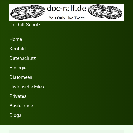
Dr. Ralf Schulz
Home
Kontakt
Datenschutz
Biologie
Diatomeen
Historische Files
Privates
Bastelbude
Blogs