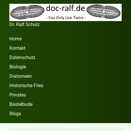
Dr. Ralf Schulz
Home
Kontakt
Datenschutz
Biologie
Diatomeen
Historische Files
Privates
Bastelbude
Blogs