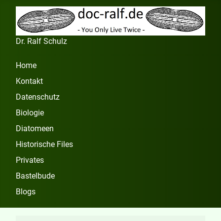
Dr. Ralf Schulz
Home
Kontakt
Datenschutz
Biologie
Diatomeen
Historische Files
Privates
Bastelbude
Blogs