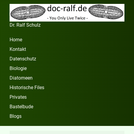
Dr. Ralf Schulz
Home
Kontakt
Datenschutz
Biologie
Diatomeen
Historische Files
Privates
Bastelbude
Blogs