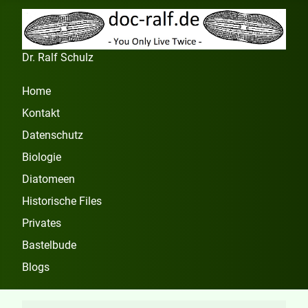
Dr. Ralf Schulz
Home
Kontakt
Datenschutz
Biologie
Diatomeen
Historische Files
Privates
Bastelbude
Blogs