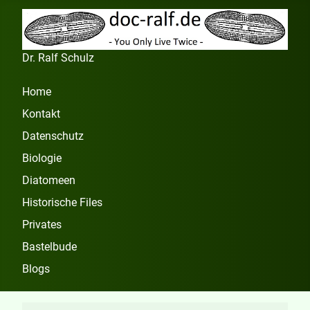
Dr. Ralf Schulz
Home
Kontakt
Datenschutz
Biologie
Diatomeen
Historische Files
Privates
Bastelbude
Blogs