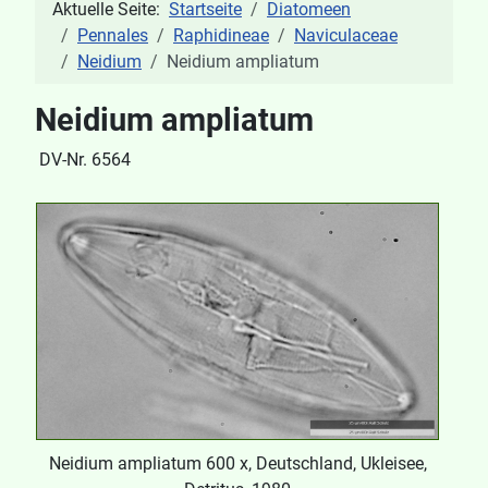
Aktuelle Seite:
Startseite
Diatomeen
Pennales
Raphidineae
Naviculaceae
Neidium
Neidium ampliatum
Neidium ampliatum
DV-Nr. 6564
Neidium ampliatum 600 x, Deutschland, Ukleisee,