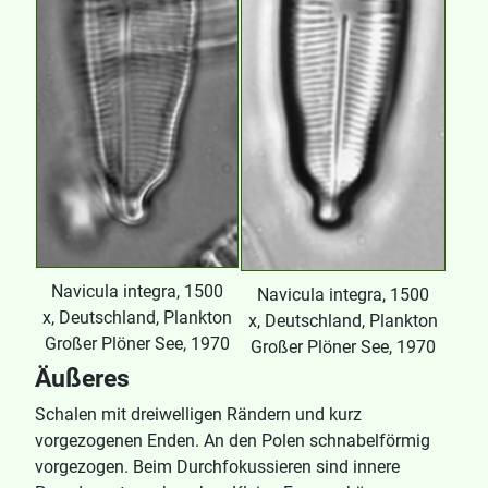
Navicula integra, 1500
Navicula integra, 1500
x, Deutschland, Plankton
x, Deutschland, Plankton
Großer Plöner See, 1970
Großer Plöner See, 1970
Äußeres
Schalen mit dreiwelligen Rändern und kurz
vorgezogenen Enden. An den Polen schnabelförmig
vorgezogen. Beim Durchfokussieren sind innere