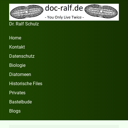
Dr. Ralf Schulz
Home
Kontakt
Datenschutz
Biologie
Diatomeen
Historische Files
Privates
Bastelbude
Blogs