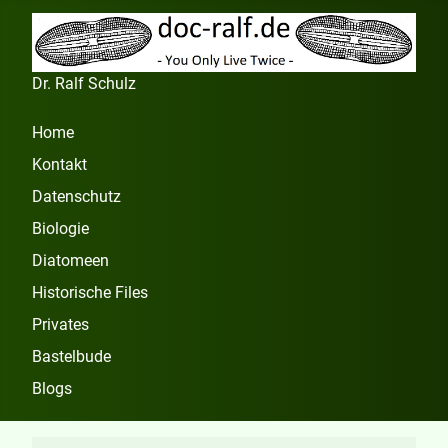
Dr. Ralf Schulz
Home
Kontakt
Datenschutz
Biologie
Diatomeen
Historische Files
Privates
Bastelbude
Blogs