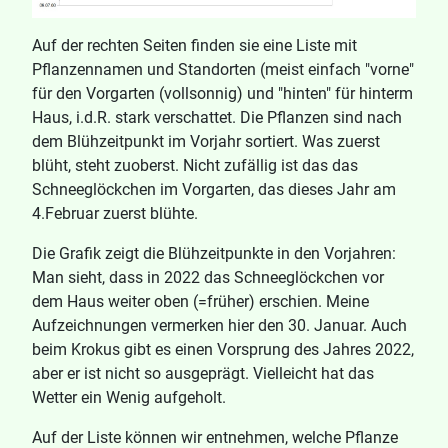
Auf der rechten Seiten finden sie eine Liste mit
Pflanzennamen und Standorten (meist einfach "vorne"
für den Vorgarten (vollsonnig) und "hinten" für hinterm
Haus, i.d.R. stark verschattet. Die Pflanzen sind nach
dem Blühzeitpunkt im Vorjahr sortiert. Was zuerst
blüht, steht zuoberst. Nicht zufällig ist das das
Schneeglöckchen im Vorgarten, das dieses Jahr am
4.Februar zuerst blühte.
Die Grafik zeigt die Blühzeitpunkte in den Vorjahren:
Man sieht, dass in 2022 das Schneeglöckchen vor
dem Haus weiter oben (=früher) erschien. Meine
Aufzeichnungen vermerken hier den 30. Januar. Auch
beim Krokus gibt es einen Vorsprung des Jahres 2022,
aber er ist nicht so ausgeprägt. Vielleicht hat das
Wetter ein Wenig aufgeholt.
Auf der Liste können wir entnehmen, welche Pflanze