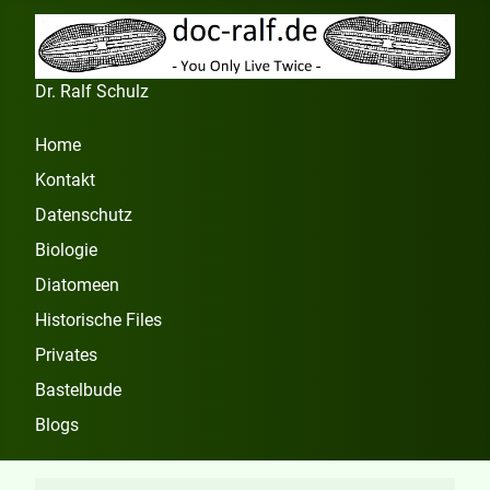
Dr. Ralf Schulz
Home
Kontakt
Datenschutz
Biologie
Diatomeen
Historische Files
Privates
Bastelbude
Blogs