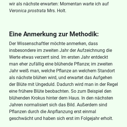
wir als nächste erwarten: Momentan warte ich auf
Veronica prostrata
Mrs. Holt.
Eine Anmerkung zur Methodik:
Der Wissenschaftler möchte anmerken, dass
insbesondere im zweiten Jahr der Aufzeichnung die
Werte etwas verzerrt sind. Im ersten Jahr entdeckt
man eher zufällig eine blühende Pflanze; im zweiten
Jahr weiß man, welche Pflanze an welchem Standort
als nächste blühen wird, und erwartet das Aufgehen
der Blüte mit Ungeduld. Dadurch wird man in der Regel
eine frühere Blüte beobachten. So zum Beispiel den
blühenden Krokus hinter dem Haus. In den nächsten
Jahren normalisiert sich das Bild. Außerdem sind
Pflanzen durch die Anpflanzung erst einmal
geschwächt und haben sich erst im Folgejahr erholt.