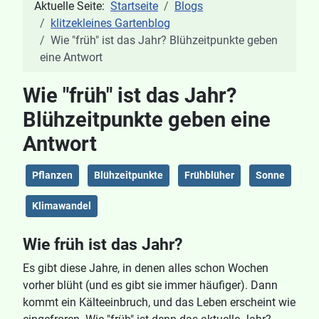
Aktuelle Seite:
Startseite
Blogs
klitzekleines Gartenblog
Wie "früh" ist das Jahr? Blühzeitpunkte geben
eine Antwort
Wie "früh" ist das Jahr?
Blühzeitpunkte geben eine
Antwort
Pflanzen
Blühzeitpunkte
Frühblüher
Sonne
Klimawandel
Wie früh ist das Jahr?
Es gibt diese Jahre, in denen alles schon Wochen
vorher blüht (und es gibt sie immer häufiger). Dann
kommt ein Kälteeinbruch, und das Leben erscheint wie