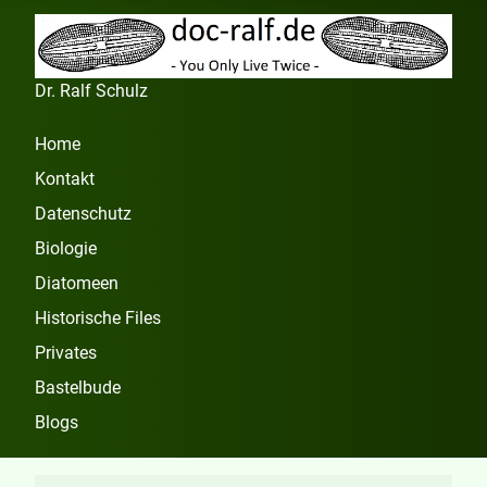
Dr. Ralf Schulz
Home
Kontakt
Datenschutz
Biologie
Diatomeen
Historische Files
Privates
Bastelbude
Blogs