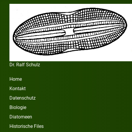
Dr. Ralf Schulz
Home
Kontakt
Datenschutz
Biologie
Diatomeen
Historische Files