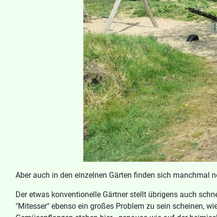
Aber auch in den einzelnen Gärten finden sich manchmal no
Der etwas konventionelle Gärtner stellt übrigens auch schnel
"Mitesser" ebenso ein großes Problem zu sein scheinen, wi