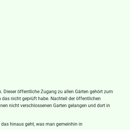
n. Dieser öffentliche Zugang zu allen Gärten gehört zum
das nicht geprüft habe. Nachteil der öffentlichen
einen nicht verschlossenen Garten gelangen und dort in
ber das hinaus geht, was man gemeinhin in