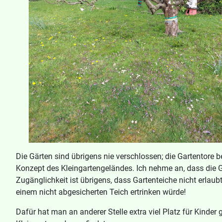
Die Gärten sind übrigens nie verschlossen; die Gartentore
Konzept des Kleingartengeländes. Ich nehme an, dass die Ga
Zugänglichkeit ist übrigens, dass Gartenteiche nicht erlau
einem nicht abgesicherten Teich ertrinken würde!
Dafür hat man an anderer Stelle extra viel Platz für Kinder