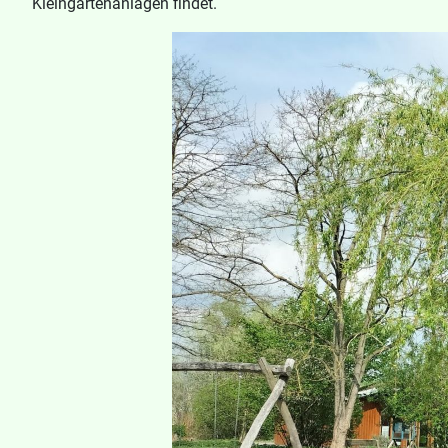
Kleingartenanlagen findet.