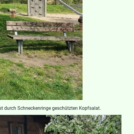
ist durch Schneckenringe geschützten Kopfsalat.