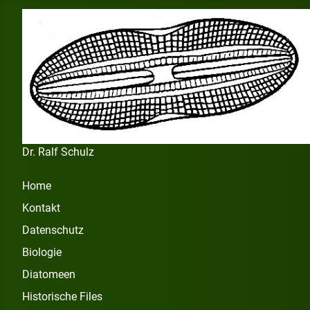
Dr. Ralf Schulz
Home
Kontakt
Datenschutz
Biologie
Diatomeen
Historische Files