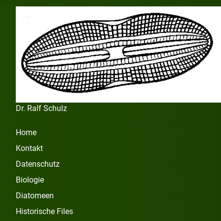
Dr. Ralf Schulz
Home
Kontakt
Datenschutz
Biologie
Diatomeen
Historische Files