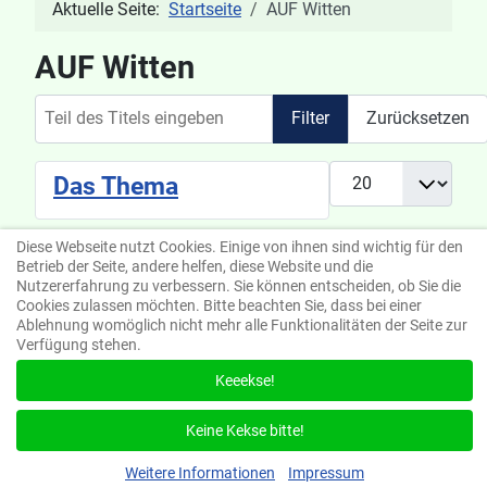
Aktuelle Seite:
Startseite
AUF Witten
AUF Witten
Teil des Titels eingeben
Filter
Zurücksetzen
Anzeige #
Das Thema
Diese Webseite nutzt Cookies. Einige von ihnen sind wichtig für den
Betrieb der Seite, andere helfen, diese Website und die
Nutzererfahrung zu verbessern. Sie können entscheiden, ob Sie die
Cookies zulassen möchten. Bitte beachten Sie, dass bei einer
Ablehnung womöglich nicht mehr alle Funktionalitäten der Seite zur
Verfügung stehen.
Keeekse!
Suchen
Keine Kekse bitte!
Weitere Informationen
Impressum