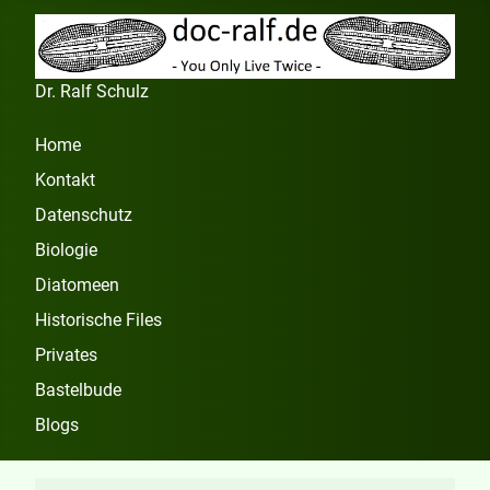
Dr. Ralf Schulz
Home
Kontakt
Datenschutz
Biologie
Diatomeen
Historische Files
Privates
Bastelbude
Blogs