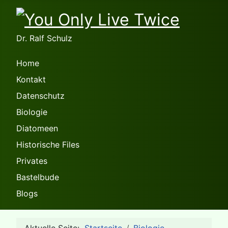
Dr. Ralf Schulz
Home
Kontakt
Datenschutz
Biologie
Diatomeen
Historische Files
Privates
Bastelbude
Blogs