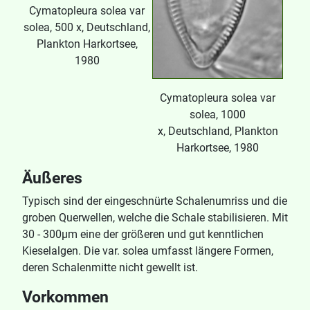
Cymatopleura solea var
solea, 500 x, Deutschland,
Plankton Harkortsee,
1980
Cymatopleura solea var
solea, 1000
x, Deutschland, Plankton
Harkortsee, 1980
Äußeres
Typisch sind der eingeschnürte Schalenumriss und die
groben Querwellen, welche die Schale stabilisieren. Mit
30 - 300μm eine der größeren und gut kenntlichen
Kieselalgen. Die var. solea umfasst längere Formen,
deren Schalenmitte nicht gewellt ist.
Vorkommen