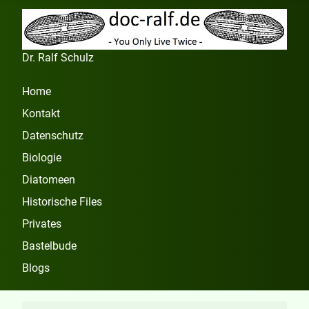
Dr. Ralf Schulz
Home
Kontakt
Datenschutz
Biologie
Diatomeen
Historische Files
Privates
Bastelbude
Blogs