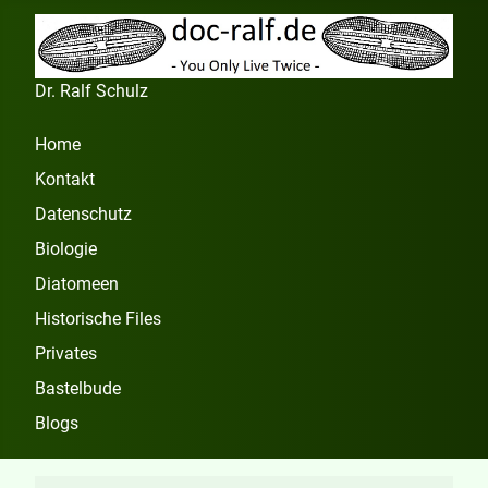
Dr. Ralf Schulz
Home
Kontakt
Datenschutz
Biologie
Diatomeen
Historische Files
Privates
Bastelbude
Blogs