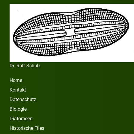
Dr. Ralf Schulz
Home
Kontakt
Datenschutz
Biologie
Diatomeen
Historische Files