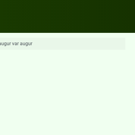
gur var augur