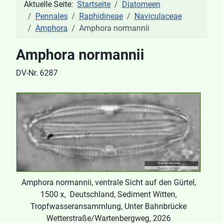
Aktuelle Seite:
Startseite
Diatomeen
Pennales
Raphidineae
Naviculaceae
Amphora
Amphora normannii
Amphora normannii
DV-Nr. 6287
Amphora normannii, ventrale Sicht auf den Gürtel,
1500 x, Deutschland, Sediment Witten,
Tropfwasseransammlung, Unter Bahnbrücke
Wetterstraße/Wartenbergweg, 2026