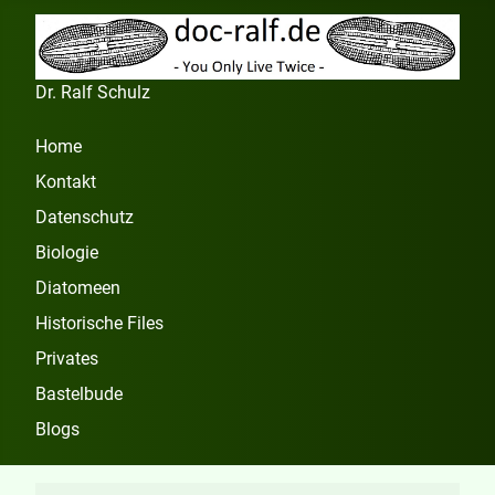
Dr. Ralf Schulz
Home
Kontakt
Datenschutz
Biologie
Diatomeen
Historische Files
Privates
Bastelbude
Blogs