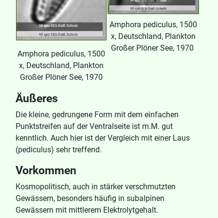
Amphora pediculus, 1500
x, Deutschland, Plankton
Großer Plöner See, 1970
Amphora pediculus, 1500
x, Deutschland, Plankton
Großer Plöner See, 1970
Äußeres
Die kleine, gedrungene Form mit dem einfachen
Punktstreifen auf der Ventralseite ist m.M. gut
kenntlich. Auch hier ist der Vergleich mit einer Laus
(pediculus) sehr treffend.
Vorkommen
Kosmopolitisch, auch in stärker verschmutzten
Gewässern, besonders häufig in subalpinen
Gewässern mit mittlerem Elektrolytgehalt.