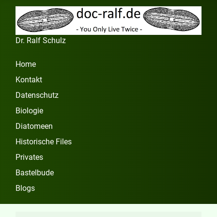
Dr. Ralf Schulz
Home
Kontakt
Datenschutz
Biologie
Diatomeen
Historische Files
Privates
Bastelbude
Blogs