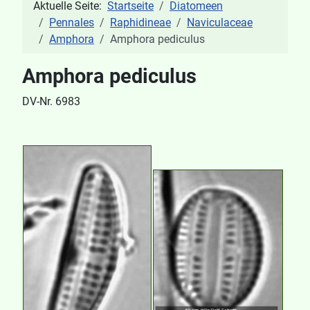
Aktuelle Seite:
Startseite
Diatomeen
Pennales
Raphidineae
Naviculaceae
Amphora
Amphora pediculus
Amphora pediculus
DV-Nr. 6983