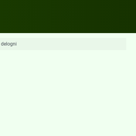
 delogni