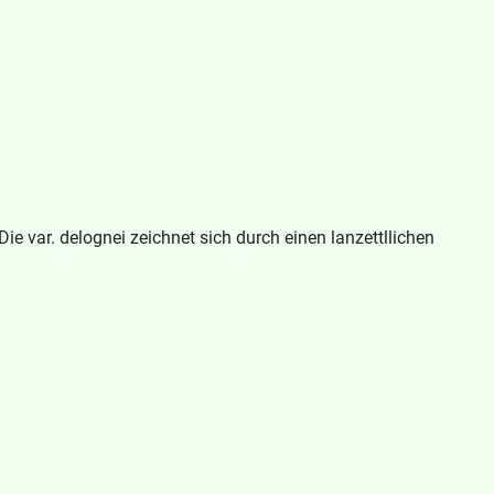
e var. delognei zeichnet sich durch einen lanzettllichen