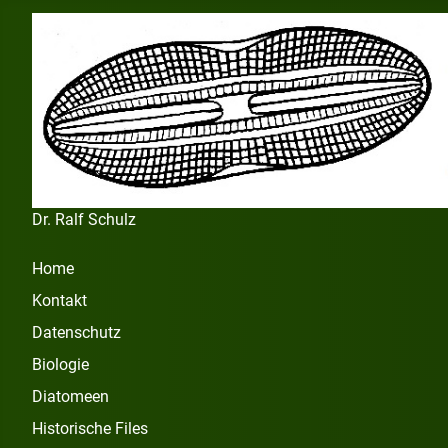
Dr. Ralf Schulz
Home
Kontakt
Datenschutz
Biologie
Diatomeen
Historische Files