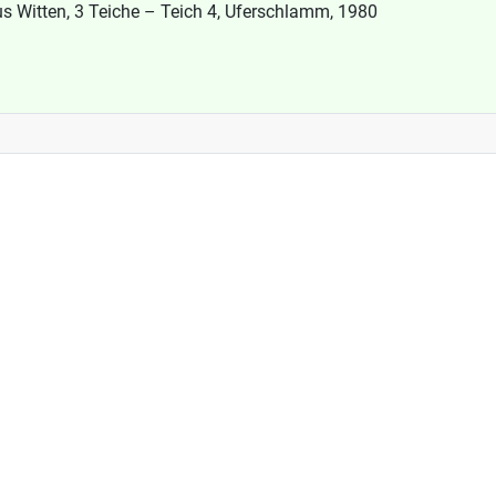
us Witten, 3 Teiche – Teich 4, Uferschlamm, 1980