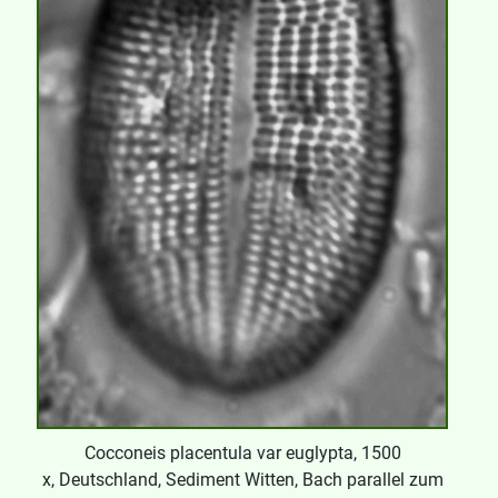
Cocconeis placentula var euglypta, 1500
x, Deutschland, Sediment Witten, Bach parallel zum