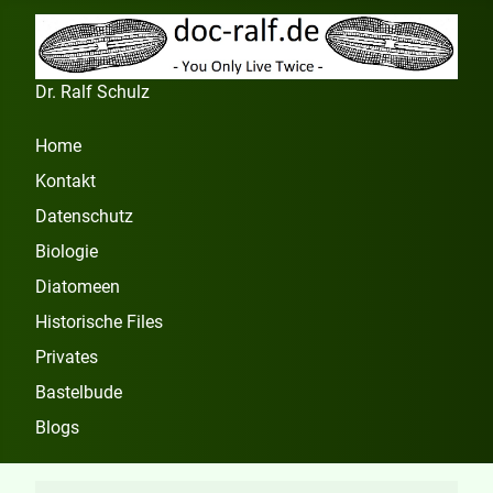
Dr. Ralf Schulz
Home
Kontakt
Datenschutz
Biologie
Diatomeen
Historische Files
Privates
Bastelbude
Blogs