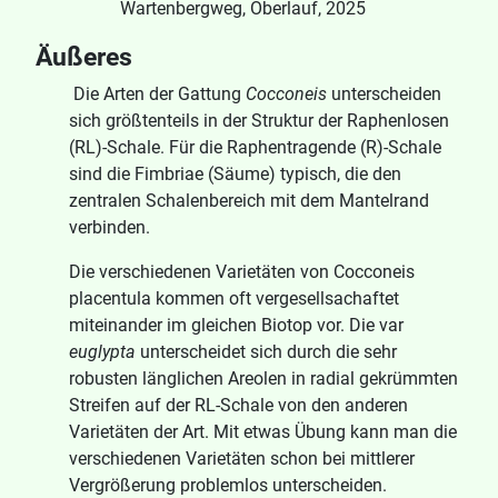
Wartenbergweg, Oberlauf, 2025
Äußeres
Die Arten der Gattung
Cocconeis
unterscheiden
sich größtenteils in der Struktur der Raphenlosen
(RL)-Schale. Für die Raphentragende (R)-Schale
sind die Fimbriae (Säume) typisch, die den
zentralen Schalenbereich mit dem Mantelrand
verbinden.
Die verschiedenen Varietäten von Cocconeis
placentula kommen oft vergesellsachaftet
miteinander im gleichen Biotop vor. Die var
euglypta
unterscheidet sich durch die sehr
robusten länglichen Areolen in radial gekrümmten
Streifen auf der RL-Schale von den anderen
Varietäten der Art. Mit etwas Übung kann man die
verschiedenen Varietäten schon bei mittlerer
Vergrößerung problemlos unterscheiden.