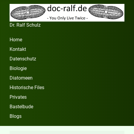
Dr. Ralf Schulz
Home
Kontakt
Datenschutz
Biologie
Diatomeen
Historische Files
Privates
Bastelbude
Blogs