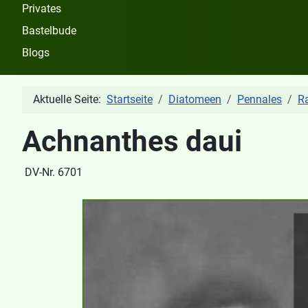
Privates
Bastelbude
Blogs
Aktuelle Seite:
Startseite
Diatomeen
Pennales
R
Achnanthes daui
DV-Nr. 6701