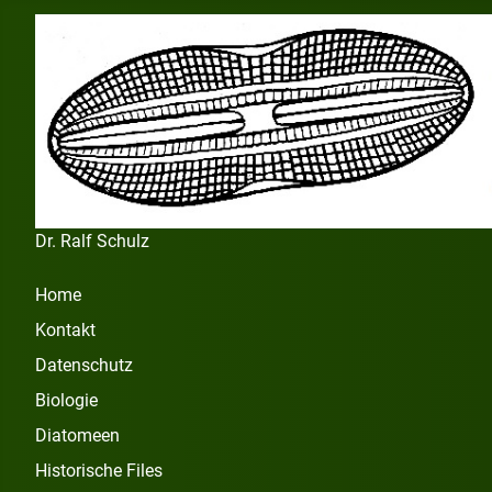
Dr. Ralf Schulz
Home
Kontakt
Datenschutz
Biologie
Diatomeen
Historische Files