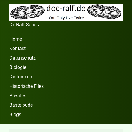
Dr. Ralf Schulz
Home
Kontakt
Datenschutz
Biologie
Diatomeen
Historische Files
Privates
Bastelbude
Blogs