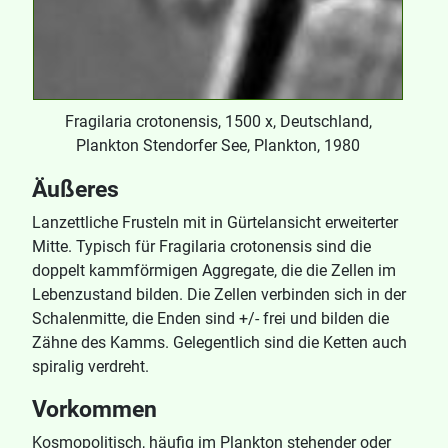
Fragilaria crotonensis, 1500 x, Deutschland,
Plankton Stendorfer See, Plankton, 1980
Äußeres
Lanzettliche Frusteln mit in Gürtelansicht erweiterter
Mitte. Typisch für Fragilaria crotonensis sind die
doppelt kammförmigen Aggregate, die die Zellen im
Lebenzustand bilden. Die Zellen verbinden sich in der
Schalenmitte, die Enden sind +/- frei und bilden die
Zähne des Kamms. Gelegentlich sind die Ketten auch
spiralig verdreht.
Vorkommen
Kosmopolitisch, häufig im Plankton stehender oder