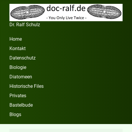
Dr. Ralf Schulz
Home
Kontakt
Datenschutz
Biologie
Diatomeen
Historische Files
Privates
Bastelbude
Blogs