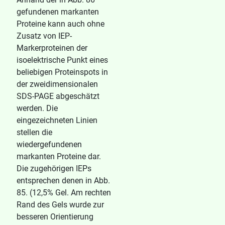
gefundenen markanten
Proteine kann auch ohne
Zusatz von IEP-
Markerproteinen der
isoelektrische Punkt eines
beliebigen Proteinspots in
der zweidimensionalen
SDS-PAGE abgeschätzt
werden. Die
eingezeichneten Linien
stellen die
wiedergefundenen
markanten Proteine dar.
Die zugehörigen IEPs
entsprechen denen in Abb.
85. (12,5% Gel. Am rechten
Rand des Gels wurde zur
besseren Orientierung