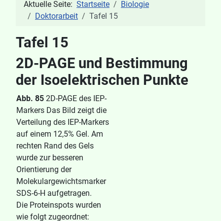
Aktuelle Seite:
Startseite
Biologie
Doktorarbeit
Tafel 15
Tafel 15
2D-PAGE und Bestimmung
der Isoelektrischen Punkte
Abb. 85
2D-PAGE des IEP-
Markers Das Bild zeigt die
Verteilung des IEP-Markers
auf einem 12,5% Gel. Am
rechten Rand des Gels
wurde zur besseren
Orientierung der
Molekulargewichtsmarker
SDS-6-H aufgetragen.
Die Proteinspots wurden
wie folgt zugeordnet: