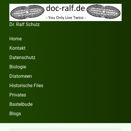
Dr. Ralf Schulz
Home
Kontakt
Datenschutz
Biologie
Diatomeen
Historische Files
Privates
Bastelbude
Blogs