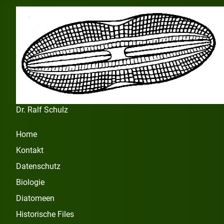
Dr. Ralf Schulz
Home
Kontakt
Datenschutz
Biologie
Diatomeen
Historische Files