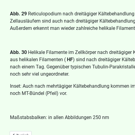
Abb. 29
Reticulopodium nach dreitägiger Kältebehandlung 
Zellausläufern sind auch nach dreitägiger Kältebehandlun
Außerdem erkennt man wieder zahlreiche helikale Filament
Abb. 30
Helikale Filamente im Zellkörper nach dreitägiger
aus helikalen Filamenten (
HF
) sind nach dreitägiger Kälte
nach einem Tag. Gegenüber typischen Tubulin-Parakristalle
noch sehr viel ungeordneter.
Inset: Auch nach mehrtägiger Kältebehandlung kommen im
noch MT-Bündel (Pfeil) vor.
Maßstabsbalken: in allen Abbildungen 250 nm