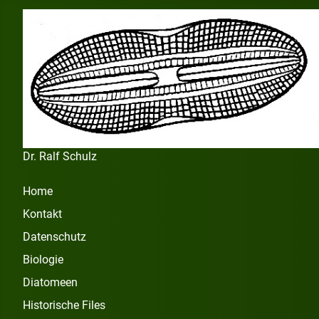
Dr. Ralf Schulz
Home
Kontakt
Datenschutz
Biologie
Diatomeen
Historische Files