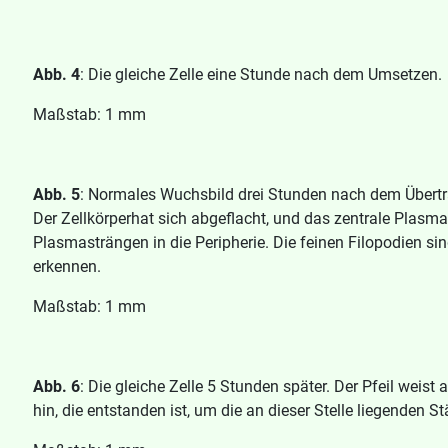
Abb. 4
: Die gleiche Zelle eine Stunde nach dem Umsetzen.
Maßstab: 1 mm
Abb. 5
: Normales Wuchsbild drei Stunden nach dem Übertra
Der Zellkörperhat sich abgeflacht, und das zentrale Plasma
Plasmasträngen in die Peripherie. Die feinen Filopodien s
erkennen.
Maßstab: 1 mm
Abb. 6
: Die gleiche Zelle 5 Stunden später. Der Pfeil weis
hin, die entstanden ist, um die an dieser Stelle liegenden