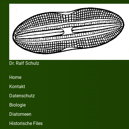
Dr. Ralf Schulz
Home
Kontakt
Datenschutz
Biologie
Diatomeen
Historische Files